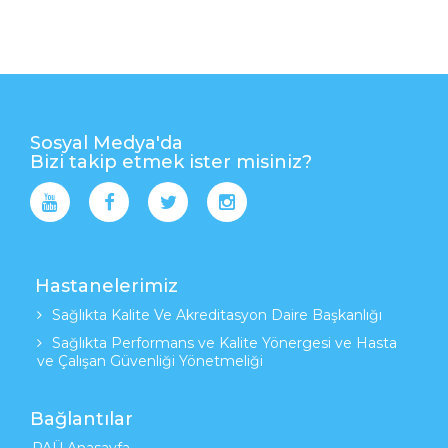
Sosyal Medya'da
Bizi takip etmek ister misiniz?
Hastanelerimiz
Sağlıkta Kalite Ve Akreditasyon Daire Başkanlığı
Sağlıkta Performans ve Kalite Yönergesi ve Hasta
ve Çalışan Güvenliği Yönetmeliği
Bağlantılar