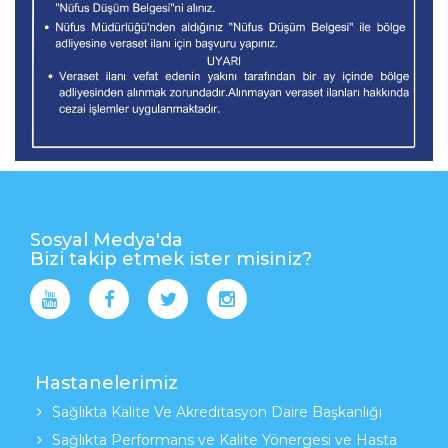
Sosyal Medya'da
Bizi takip etmek ister misiniz?
Hastanelerimiz
Sağlıkta Kalite Ve Akreditasyon Daire Başkanlığı
Sağlıkta Performans ve Kalite Yönergesi ve Hasta